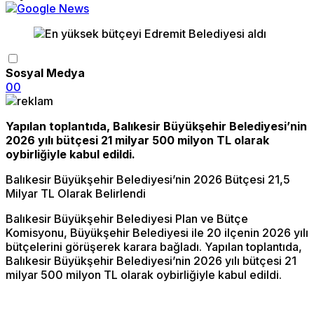
Sosyal Medya
0
0
Yapılan toplantıda, Balıkesir Büyükşehir Belediyesi’nin
2026 yılı bütçesi 21 milyar 500 milyon TL olarak
oybirliğiyle kabul edildi.
Balıkesir Büyükşehir Belediyesi’nin 2026 Bütçesi 21,5
Milyar TL Olarak Belirlendi
Balıkesir Büyükşehir Belediyesi Plan ve Bütçe
Komisyonu, Büyükşehir Belediyesi ile 20 ilçenin 2026 yılı
bütçelerini görüşerek karara bağladı. Yapılan toplantıda,
Balıkesir Büyükşehir Belediyesi’nin 2026 yılı bütçesi 21
milyar 500 milyon TL olarak oybirliğiyle kabul edildi.