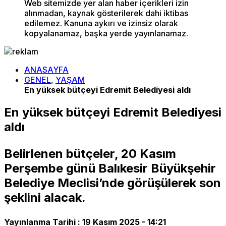
Web sitemizde yer alan haber içerikleri izin
alınmadan, kaynak gösterilerek dahi iktibas
edilemez. Kanuna aykırı ve izinsiz olarak
kopyalanamaz, başka yerde yayınlanamaz.
ANASAYFA
GENEL
,
YAŞAM
En yüksek bütçeyi Edremit Belediyesi aldı
En yüksek bütçeyi Edremit Belediyesi
aldı
Belirlenen bütçeler, 20 Kasım
Perşembe günü Balıkesir Büyükşehir
Belediye Meclisi’nde görüşülerek son
şeklini alacak.
Yayınlanma Tarihi :
19 Kasım 2025 - 14:21