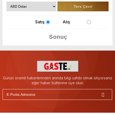
Satış
Alış
Günün önemli haberlerinden anında bilgi sahibi olmak istiyorsanız
eğer haber bültenine üye olun.