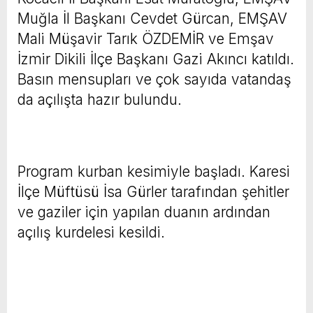
Muğla İl Başkanı Cevdet Gürcan, EMŞAV
Mali Müşavir Tarık ÖZDEMİR ve Emşav
İzmir Dikili İlçe Başkanı Gazi Akıncı katıldı.
Basın mensupları ve çok sayıda vatandaş
da açılışta hazır bulundu.
Program kurban kesimiyle başladı. Karesi
İlçe Müftüsü İsa Gürler tarafından şehitler
ve gaziler için yapılan duanın ardından
açılış kurdelesi kesildi.