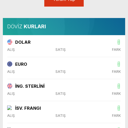
DÖVİZ
KURLARI
DOLAR
ALIŞ
SATIŞ
FARK
EURO
ALIŞ
SATIŞ
FARK
İNG. STERLİNİ
ALIŞ
SATIŞ
FARK
İSV. FRANGI
ALIŞ
SATIŞ
FARK