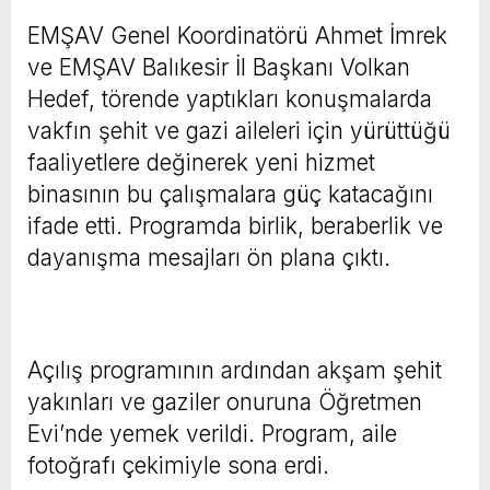
EMŞAV Genel Koordinatörü Ahmet İmrek
ve EMŞAV Balıkesir İl Başkanı Volkan
Hedef, törende yaptıkları konuşmalarda
vakfın şehit ve gazi aileleri için yürüttüğü
faaliyetlere değinerek yeni hizmet
binasının bu çalışmalara güç katacağını
ifade etti. Programda birlik, beraberlik ve
dayanışma mesajları ön plana çıktı.
Açılış programının ardından akşam şehit
yakınları ve gaziler onuruna Öğretmen
Evi’nde yemek verildi. Program, aile
fotoğrafı çekimiyle sona erdi.