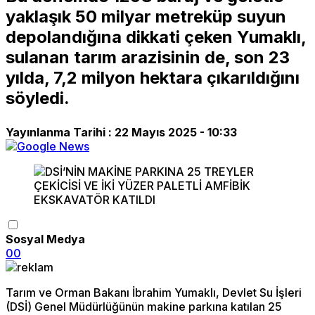
yaklaşık 50 milyar metreküp suyun
depolandığına dikkati çeken Yumaklı,
sulanan tarım arazisinin de, son 23
yılda, 7,2 milyon hektara çıkarıldığını
söyledi.
Yayınlanma Tarihi :
22 Mayıs 2025 - 10:33
Sosyal Medya
0
0
Tarım ve Orman Bakanı İbrahim Yumaklı, Devlet Su İşleri
(DSİ) Genel Müdürlüğünün makine parkına katılan 25