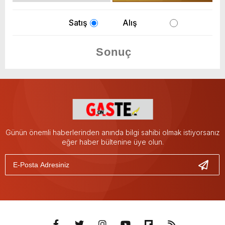
Satış
Alış
Günün önemli haberlerinden anında bilgi sahibi olmak istiyorsanız
eğer haber bültenine üye olun.