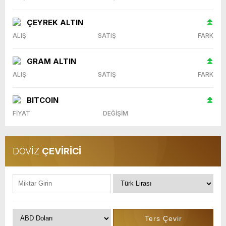
ÇEYREK ALTIN
ALIŞ
SATIŞ
FARK
GRAM ALTIN
ALIŞ
SATIŞ
FARK
BITCOIN
FİYAT
DEĞİŞİM
DÖVİZ
ÇEVİRİCİ