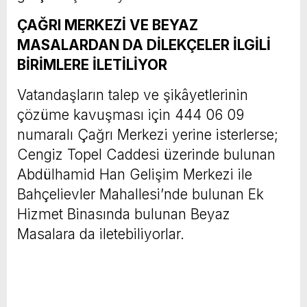
ÇAĞRI MERKEZİ VE BEYAZ
MASALARDAN DA DİLEKÇELER İLGİLİ
BİRİMLERE İLETİLİYOR
Vatandaşların talep ve şikâyetlerinin
çözüme kavuşması için 444 06 09
numaralı Çağrı Merkezi yerine isterlerse;
Cengiz Topel Caddesi üzerinde bulunan
Abdülhamid Han Gelişim Merkezi ile
Bahçelievler Mahallesi’nde bulunan Ek
Hizmet Binasında bulunan Beyaz
Masalara da iletebiliyorlar.