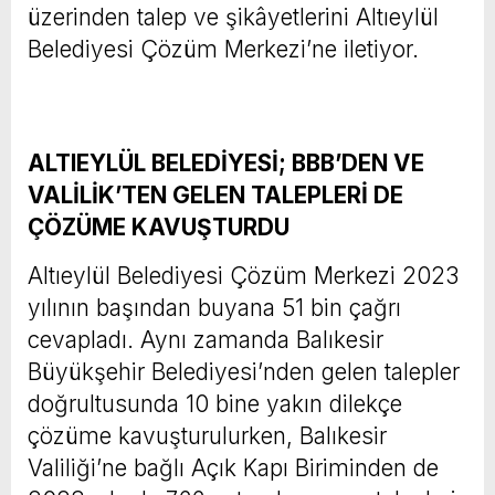
üzerinden talep ve şikâyetlerini Altıeylül
Belediyesi Çözüm Merkezi’ne iletiyor.
ALTIEYLÜL BELEDİYESİ; BBB’DEN VE
VALİLİK’TEN GELEN TALEPLERİ DE
ÇÖZÜME KAVUŞTURDU
Altıeylül Belediyesi Çözüm Merkezi 2023
yılının başından buyana 51 bin çağrı
cevapladı. Aynı zamanda Balıkesir
Büyükşehir Belediyesi’nden gelen talepler
doğrultusunda 10 bine yakın dilekçe
çözüme kavuşturulurken, Balıkesir
Valiliği’ne bağlı Açık Kapı Biriminden de