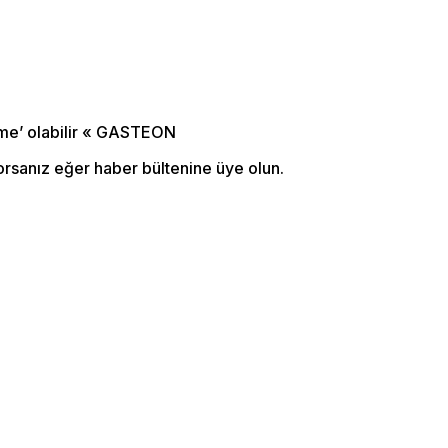
orsanız eğer haber bültenine üye olun.