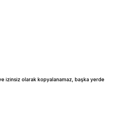
ı ve izinsiz olarak kopyalanamaz, başka yerde