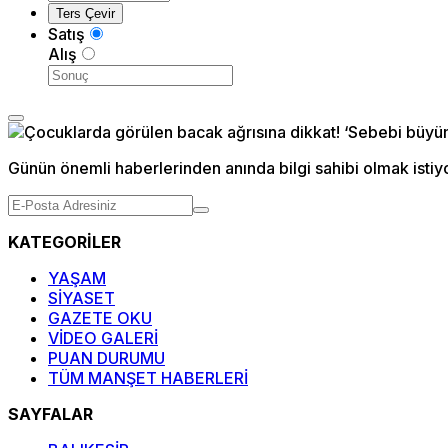
Satış
Alış
Günün önemli haberlerinden anında bilgi sahibi olmak istiy
KATEGORİLER
YAŞAM
SİYASET
GAZETE OKU
VİDEO GALERİ
PUAN DURUMU
TÜM MANŞET HABERLERİ
SAYFALAR