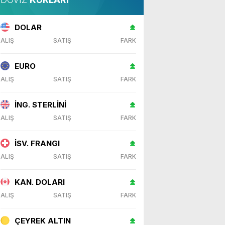
DOLAR
ALIŞ
SATIŞ
FARK
EURO
ALIŞ
SATIŞ
FARK
İNG. STERLİNİ
ALIŞ
SATIŞ
FARK
İSV. FRANGI
ALIŞ
SATIŞ
FARK
KAN. DOLARI
ALIŞ
SATIŞ
FARK
ÇEYREK ALTIN