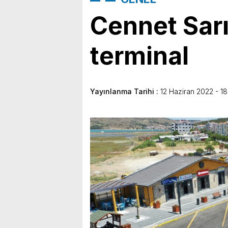
Cennet Sarı
terminal
Yayınlanma Tarihi :
12 Haziran 2022 - 18