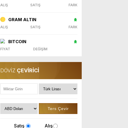
ALIŞ
SATIŞ
FARK
GRAM ALTIN
ALIŞ
SATIŞ
FARK
BITCOIN
FİYAT
DEĞİŞİM
DÖVİZ
ÇEVİRİCİ
Satış
Alış