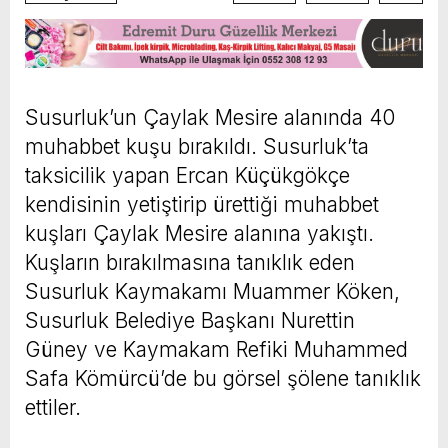
Susurluk’un Çaylak Mesire alanında 40
muhabbet kuşu bırakıldı. Susurluk’ta
taksicilik yapan Ercan Küçükgökçe
kendisinin yetiştirip ürettiği muhabbet
kuşları Çaylak Mesire alanına yakıştı.
Kuşların bırakılmasına tanıklık eden
Susurluk Kaymakamı Muammer Köken,
Susurluk Belediye Başkanı Nurettin
Güney ve Kaymakam Refiki Muhammed
Safa Kömürcü’de bu görsel şölene tanıklık
ettiler.