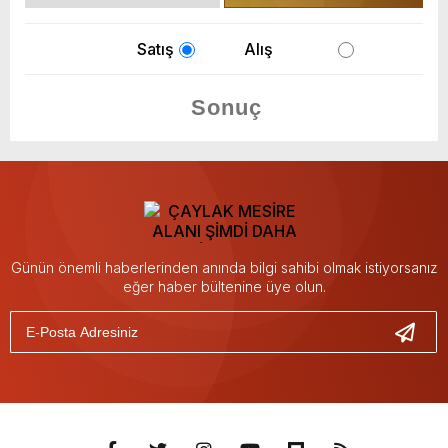
Satış
Alış
Günün önemli haberlerinden anında bilgi sahibi olmak istiyorsanız
eğer haber bültenine üye olun.