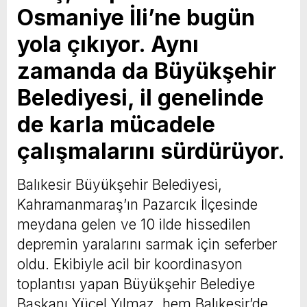
Osmaniye İli’ne bugün
yola çıkıyor. Aynı
zamanda da Büyükşehir
Belediyesi, il genelinde
de karla mücadele
çalışmalarını sürdürüyor.
Balıkesir Büyükşehir Belediyesi,
Kahramanmaraş’ın Pazarcık İlçesinde
meydana gelen ve 10 ilde hissedilen
depremin yaralarını sarmak için seferber
oldu. Ekibiyle acil bir koordinasyon
toplantısı yapan Büyükşehir Belediye
Başkanı Yücel Yılmaz, hem Balıkesir’de