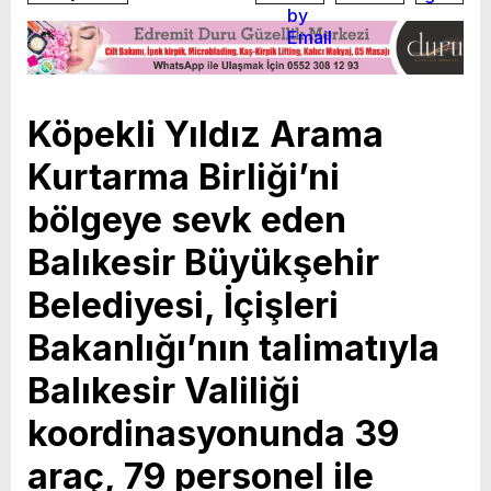
Köpekli Yıldız Arama
Kurtarma Birliği’ni
bölgeye sevk eden
Balıkesir Büyükşehir
Belediyesi, İçişleri
Bakanlığı’nın talimatıyla
Balıkesir Valiliği
koordinasyonunda 39
araç, 79 personel ile