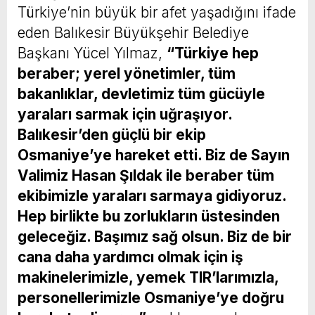
Türkiye’nin büyük bir afet yaşadığını ifade
eden Balıkesir Büyükşehir Belediye
Başkanı Yücel Yılmaz,
“Türkiye hep
beraber; yerel yönetimler, tüm
bakanlıklar, devletimiz tüm gücüyle
yaraları sarmak için uğraşıyor.
Balıkesir’den güçlü bir ekip
Osmaniye’ye hareket etti. Biz de Sayın
Valimiz Hasan Şıldak ile beraber tüm
ekibimizle yaraları sarmaya gidiyoruz.
Hep birlikte bu zorlukların üstesinden
geleceğiz. Başımız sağ olsun. Biz de bir
cana daha yardımcı olmak için iş
makinelerimizle, yemek TIR’larımızla,
personellerimizle Osmaniye’ye doğru