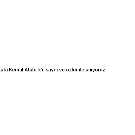
fa Kemal Atatürk’ü saygı ve özlemle anıyoruz.