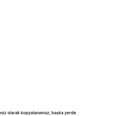
zinsiz olarak kopyalanamaz, başka yerde