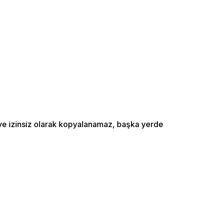
ı ve izinsiz olarak kopyalanamaz, başka yerde