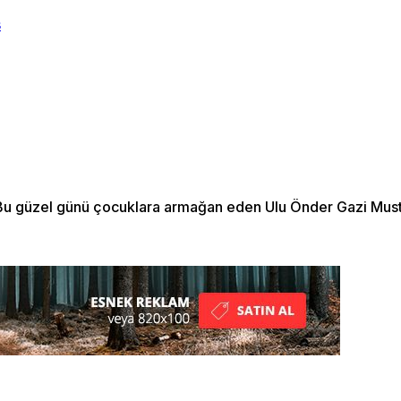
Bu güzel günü çocuklara armağan eden Ulu Önder Gazi Musta