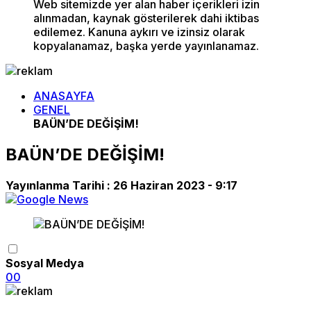
Web sitemizde yer alan haber içerikleri izin
alınmadan, kaynak gösterilerek dahi iktibas
edilemez. Kanuna aykırı ve izinsiz olarak
kopyalanamaz, başka yerde yayınlanamaz.
ANASAYFA
GENEL
BAÜN’DE DEĞİŞİM!
BAÜN’DE DEĞİŞİM!
Yayınlanma Tarihi :
26 Haziran 2023 - 9:17
Sosyal Medya
0
0