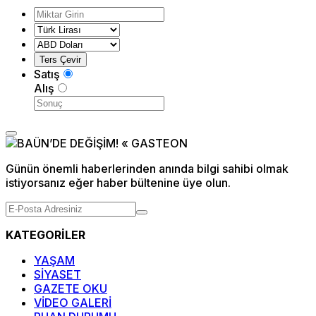
Satış
Alış
Günün önemli haberlerinden anında bilgi sahibi olmak
istiyorsanız eğer haber bültenine üye olun.
KATEGORİLER
YAŞAM
SİYASET
GAZETE OKU
VİDEO GALERİ