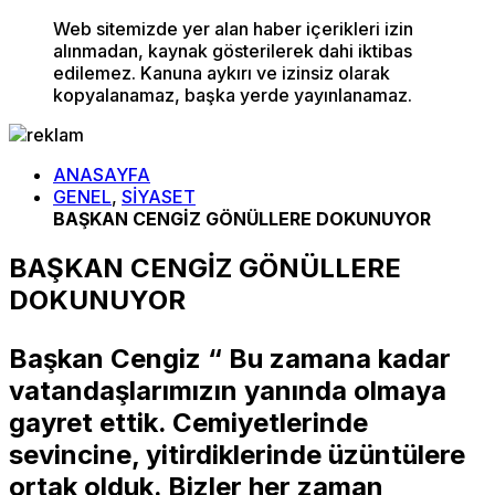
Web sitemizde yer alan haber içerikleri izin
alınmadan, kaynak gösterilerek dahi iktibas
edilemez. Kanuna aykırı ve izinsiz olarak
kopyalanamaz, başka yerde yayınlanamaz.
ANASAYFA
GENEL
,
SİYASET
BAŞKAN CENGİZ GÖNÜLLERE DOKUNUYOR
BAŞKAN CENGİZ GÖNÜLLERE
DOKUNUYOR
Başkan Cengiz “ Bu zamana kadar
vatandaşlarımızın yanında olmaya
gayret ettik. Cemiyetlerinde
sevincine, yitirdiklerinde üzüntülere
ortak olduk. Bizler her zaman