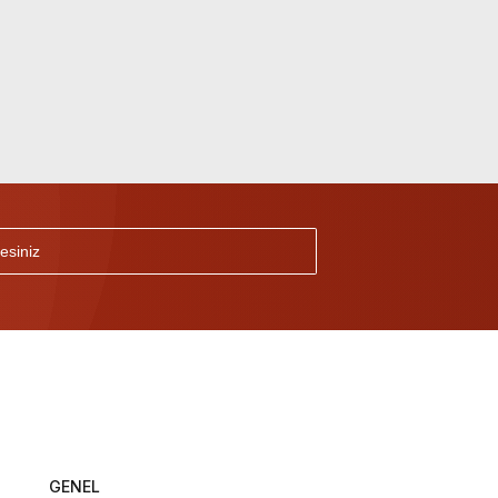
GENEL