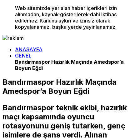
Web sitemizde yer alan haber içerikleri izin
alınmadan, kaynak gösterilerek dahi iktibas
edilemez. Kanuna aykırı ve izinsiz olarak
kopyalanamaz, başka yerde yayınlanamaz.
ANASAYFA
GENEL
Bandırmaspor Hazırlık Maçında Amedspor’a
Boyun Eğdi
Bandırmaspor Hazırlık Maçında
Amedspor’a Boyun Eğdi
Bandırmaspor teknik ekibi, hazırlık
maçı kapsamında oyuncu
rotasyonunu geniş tutarken, genç
isimlere de şans verdi. Alınan