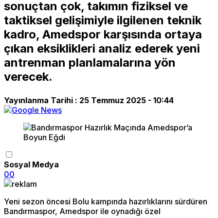
sonuçtan çok, takımın fiziksel ve
taktiksel gelişimiyle ilgilenen teknik
kadro, Amedspor karşısında ortaya
çıkan eksiklikleri analiz ederek yeni
antrenman planlamalarına yön
verecek.
Yayınlanma Tarihi :
25 Temmuz 2025 - 10:44
Sosyal Medya
0
0
Yeni sezon öncesi Bolu kampında hazırlıklarını sürdüren
Bandırmaspor, Amedspor ile oynadığı özel