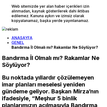
Web sitemizde yer alan haber içerikleri izin
alınmadan, kaynak gösterilerek dahi iktibas
edilemez. Kanuna aykırı ve izinsiz olarak
kopyalanamaz, başka yerde yayınlanamaz.
ANASAYFA
GENEL
Bandırma İl Olmalı mı? Rakamlar Ne Söylüyor?
Bandırma İl Olmalı mı? Rakamlar Ne
Söylüyor?
Bu noktada yıllardır çözülemeyen
imar planları meselesi yeniden
gündeme geliyor. Başkan Mirza’nın
ifadesiyle, “Meşhur 5 binlik
planlarımızın açılmasıyla Bandırma