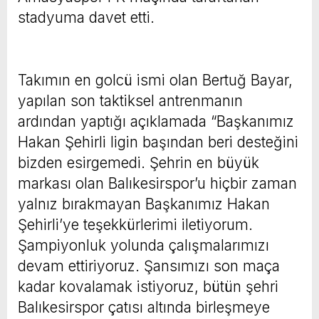
stadyuma davet etti.
Takımın en golcü ismi olan Bertuğ Bayar,
yapılan son taktiksel antrenmanın
ardından yaptığı açıklamada “Başkanımız
Hakan Şehirli ligin başından beri desteğini
bizden esirgemedi. Şehrin en büyük
markası olan Balıkesirspor’u hiçbir zaman
yalnız bırakmayan Başkanımız Hakan
Şehirli’ye teşekkürlerimi iletiyorum.
Şampiyonluk yolunda çalışmalarımızı
devam ettiriyoruz. Şansımızı son maça
kadar kovalamak istiyoruz, bütün şehri
Balıkesirspor çatısı altında birleşmeye