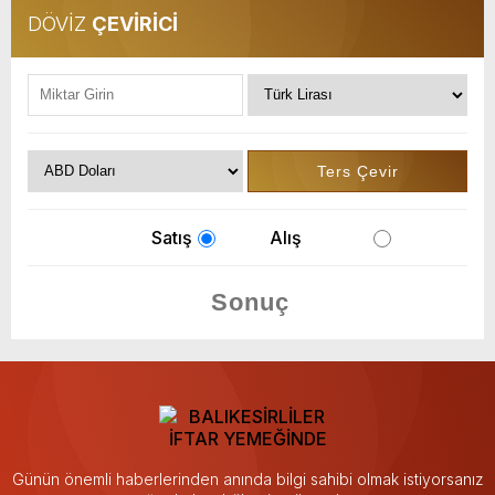
DÖVİZ
ÇEVİRİCİ
Satış
Alış
Günün önemli haberlerinden anında bilgi sahibi olmak istiyorsanız