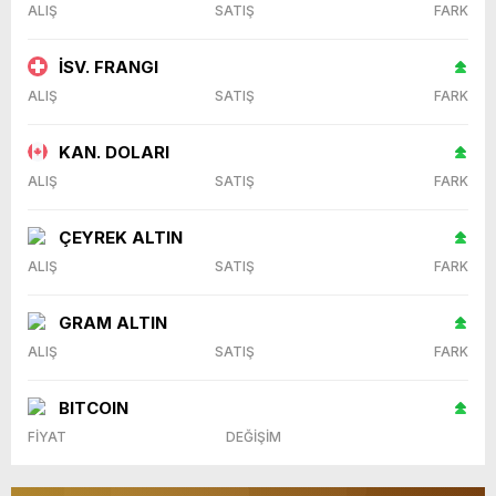
ALIŞ
SATIŞ
FARK
İSV. FRANGI
ALIŞ
SATIŞ
FARK
KAN. DOLARI
ALIŞ
SATIŞ
FARK
ÇEYREK ALTIN
ALIŞ
SATIŞ
FARK
GRAM ALTIN
ALIŞ
SATIŞ
FARK
BITCOIN
FİYAT
DEĞİŞİM