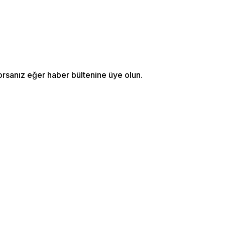
orsanız eğer haber bültenine üye olun.