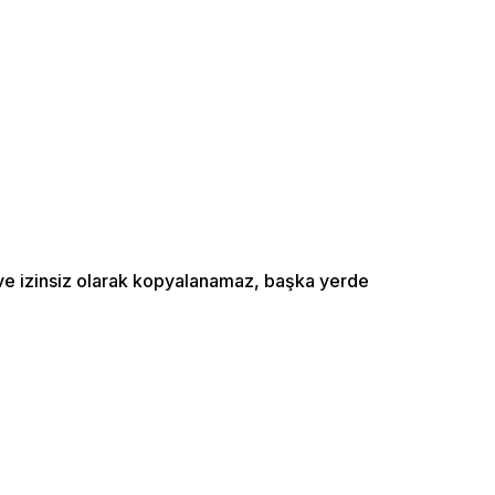
ı ve izinsiz olarak kopyalanamaz, başka yerde