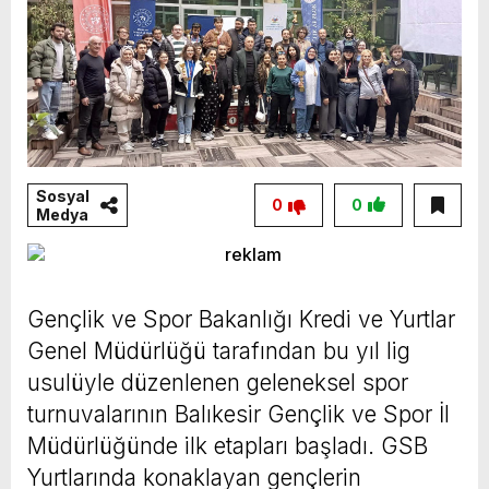
Sosyal
0
0
Medya
Gençlik ve Spor Bakanlığı Kredi ve Yurtlar
Genel Müdürlüğü tarafından bu yıl lig
usulüyle düzenlenen geleneksel spor
turnuvalarının Balıkesir Gençlik ve Spor İl
Müdürlüğünde ilk etapları başladı. GSB
Yurtlarında konaklayan gençlerin