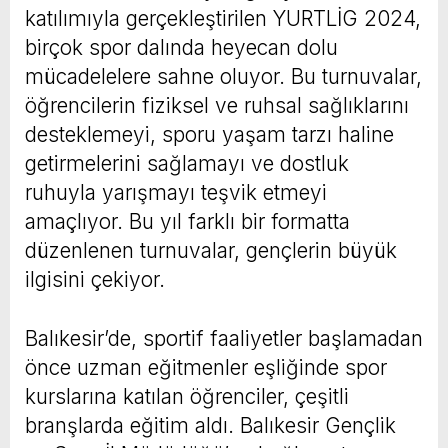
katılımıyla gerçekleştirilen YURTLİG 2024,
birçok spor dalında heyecan dolu
mücadelelere sahne oluyor. Bu turnuvalar,
öğrencilerin fiziksel ve ruhsal sağlıklarını
desteklemeyi, sporu yaşam tarzı haline
getirmelerini sağlamayı ve dostluk
ruhuyla yarışmayı teşvik etmeyi
amaçlıyor. Bu yıl farklı bir formatta
düzenlenen turnuvalar, gençlerin büyük
ilgisini çekiyor.
Balıkesir’de, sportif faaliyetler başlamadan
önce uzman eğitmenler eşliğinde spor
kurslarına katılan öğrenciler, çeşitli
branşlarda eğitim aldı. Balıkesir Gençlik