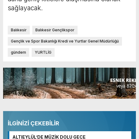
sağlayacak.
Balıkesir
Balıkesir Gençlikspor
Gençlik ve Spor Bakanlığı Kredi ve Yurtlar Genel Müdürlüğü
gündem
YURTLİG
İLGİNİZİ ÇEKEBİLİR
ALTIEYLÜL’DE MÜZİK DOLU GECE