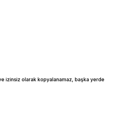
ı ve izinsiz olarak kopyalanamaz, başka yerde