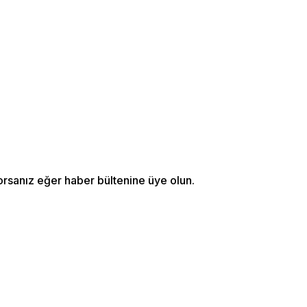
orsanız eğer haber bültenine üye olun.