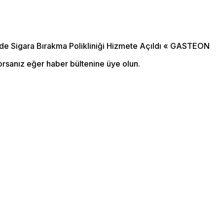
orsanız eğer haber bültenine üye olun.