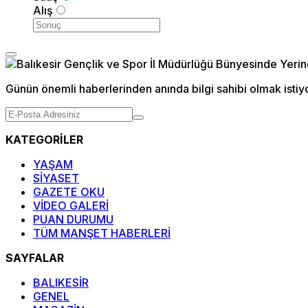
Alış
Günün önemli haberlerinden anında bilgi sahibi olmak istiy
KATEGORİLER
YAŞAM
SİYASET
GAZETE OKU
VİDEO GALERİ
PUAN DURUMU
TÜM MANŞET HABERLERİ
SAYFALAR
BALIKESİR
GENEL