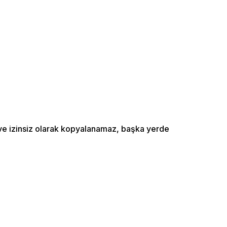
ı ve izinsiz olarak kopyalanamaz, başka yerde