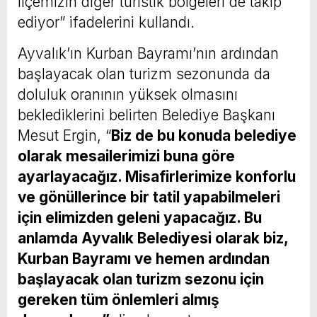
ilçemizin diğer turistik bölgeleri de takip
ediyor” ifadelerini kullandı.
Ayvalık’ın Kurban Bayramı’nın ardından
başlayacak olan turizm sezonunda da
doluluk oranının yüksek olmasını
beklediklerini belirten Belediye Başkanı
Mesut Ergin, “
Biz de bu konuda belediye
olarak mesailerimizi buna göre
ayarlayacağız. Misafirlerimize konforlu
ve gönüllerince bir tatil yapabilmeleri
için elimizden geleni yapacağız. Bu
anlamda Ayvalık Belediyesi olarak biz,
Kurban Bayramı ve hemen ardından
başlayacak olan turizm sezonu için
gereken tüm önlemleri almış