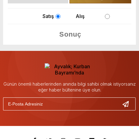
Satış
Alış
Günün önemli haberlerinden anında bilgi sahibi olmak istiyorsanız
eğer haber bültenine üye olun.