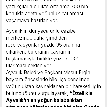
yazlıkçılarla birlikte ortalama 700 bin
konukla adeta yoğunluk patlaması
yaşamaya hazırlanıyor.
Ayvalık’ın dünyaca ünlü cazibe
merkezinde daha şimdiden
rezervasyonlar yüzde 95 oranına
çıkarken, bu oranın bayramın
başlamasıyla birlikte yüzde 100’e
ulaşması bekleniyor.
Ayvalık Belediye Başkanı Mesut Ergin,
bayram öncesinde bile ilçe genelinde
yoğunluktan kaynaklanan bir hareketliliğin
bulunduğunu vurgulayarak,
“Özellikle
Ayvalık’ın en yoğun kalabalıkları