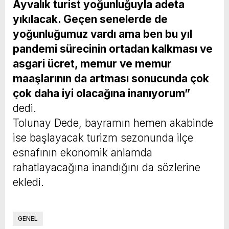
Ayvalık turist yoğunluğuyla adeta
yıkılacak. Geçen senelerde de
yoğunluğumuz vardı ama ben bu yıl
pandemi sürecinin ortadan kalkması ve
asgari ücret, memur ve memur
maaşlarının da artması sonucunda çok
çok daha iyi olacağına inanıyorum”
dedi.
Tolunay Dede, bayramın hemen akabinde
ise başlayacak turizm sezonunda ilçe
esnafının ekonomik anlamda
rahatlayacağına inandığını da sözlerine
ekledi.
GENEL