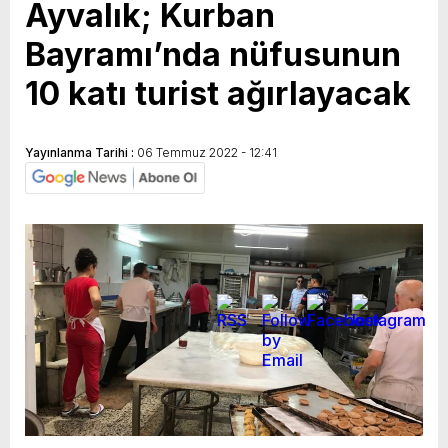
Ayvalık; Kurban
Bayramı’nda nüfusunun
10 katı turist ağırlayacak
Yayınlanma Tarihi :
06 Temmuz 2022 - 12:41