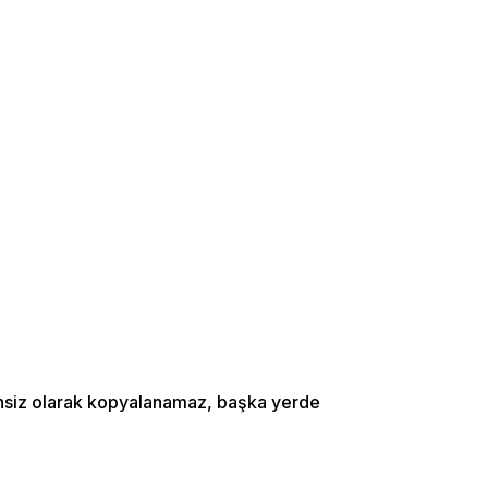
zinsiz olarak kopyalanamaz, başka yerde