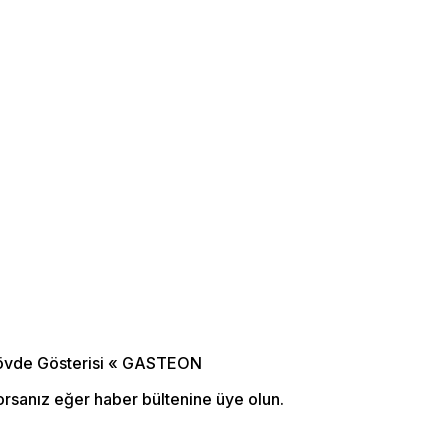
orsanız eğer haber bültenine üye olun.