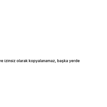
ı ve izinsiz olarak kopyalanamaz, başka yerde