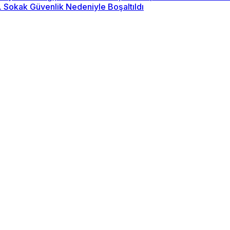
2. Sokak Güvenlik Nedeniyle Boşaltıldı