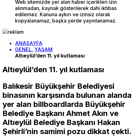
Web sitemizde yer alan haber içerikleri izin
alınmadan, kaynak gösterilerek dahi iktibas
edilemez. Kanuna aykırı ve izinsiz olarak
kopyalanamaz, başka yerde yayınlanamaz.
ANASAYFA
GENEL
,
YAŞAM
Altıeylül’den 11. yıl kutlaması
Altıeylül’den 11. yıl kutlaması
Balıkesir Büyükşehir Belediyesi
binasının karşısında bulunan alanda
yer alan billboardlarda Büyükşehir
Belediye Başkanı Ahmet Akın ve
Altıeylül Belediye Başkanı Hakan
Şehirli’nin samimi pozu dikkat çekti.