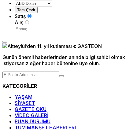
Satış
Alış
Günün önemli haberlerinden anında bilgi sahibi olmak
istiyorsanız eğer haber bültenine üye olun.
KATEGORİLER
YAŞAM
SİYASET
GAZETE OKU
VİDEO GALERİ
PUAN DURUMU
TÜM MANŞET HABERLERİ