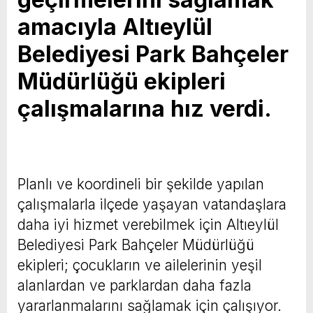
amacıyla Altıeylül
Belediyesi Park Bahçeler
Müdürlüğü ekipleri
çalışmalarına hız verdi.
Planlı ve koordineli bir şekilde yapılan
çalışmalarla ilçede yaşayan vatandaşlara
daha iyi hizmet verebilmek için Altıeylül
Belediyesi Park Bahçeler Müdürlüğü
ekipleri; çocukların ve ailelerinin yeşil
alanlardan ve parklardan daha fazla
yararlanmalarını sağlamak için çalışıyor.