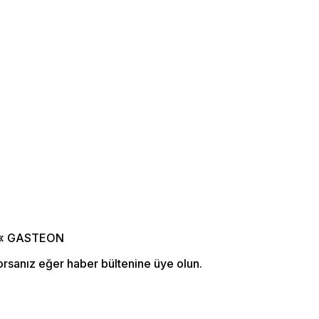
orsanız eğer haber bültenine üye olun.