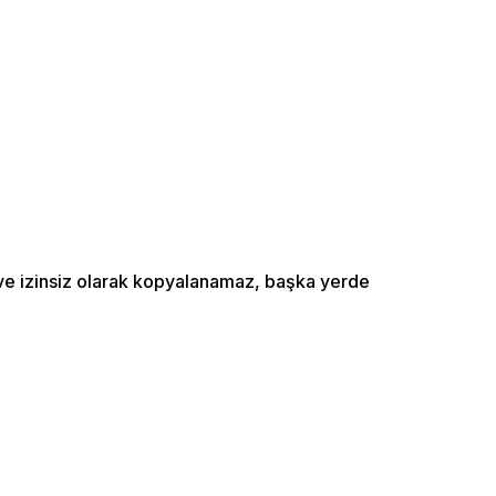
ı ve izinsiz olarak kopyalanamaz, başka yerde