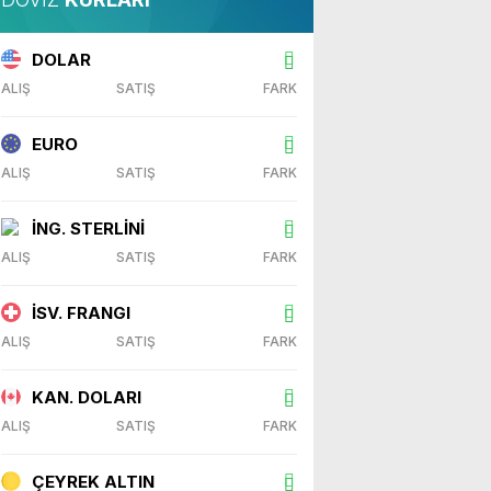
DOLAR
ALIŞ
SATIŞ
FARK
EURO
ALIŞ
SATIŞ
FARK
İNG. STERLİNİ
ALIŞ
SATIŞ
FARK
İSV. FRANGI
ALIŞ
SATIŞ
FARK
KAN. DOLARI
ALIŞ
SATIŞ
FARK
ÇEYREK ALTIN