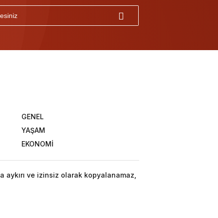
GENEL
YAŞAM
EKONOMİ
a aykırı ve izinsiz olarak kopyalanamaz,