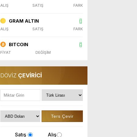
ALIŞ
SATIŞ
FARK
GRAM ALTIN
ALIŞ
SATIŞ
FARK
BITCOIN
FİYAT
DEĞİŞİM
DÖVİZ
ÇEVİRİCİ
Satış
Alış