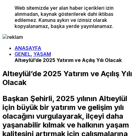
Web sitemizde yer alan haber içerikleri izin
alınmadan, kaynak gösterilerek dahi iktibas
edilemez. Kanuna aykırı ve izinsiz olarak
kopyalanamaz, başka yerde yayınlanamaz.
ANASAYFA
GENEL
,
YAŞAM
Altıeylül’de 2025 Yatırım ve Açılış Yılı Olacak
Altıeylül’de 2025 Yatırım ve Açılış Yılı
Olacak
Başkan Şehirli, 2025 yılının Altıeylül
için büyük bir yatırım ve gelişim yılı
olacağını vurgulayarak, ilçeyi daha
yaşanabilir kılmak ve halkının yaşam
kalitesini artırmak için çalışmalarına