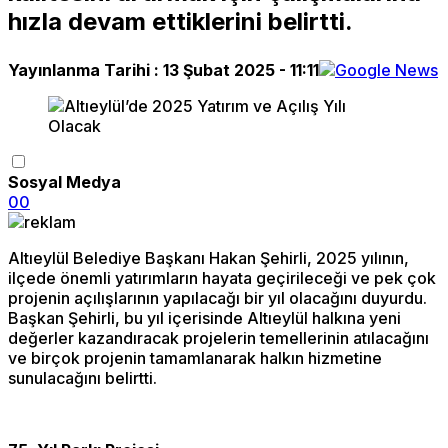
hızla devam ettiklerini belirtti.
Yayınlanma Tarihi :
13 Şubat 2025 - 11:11
Sosyal Medya
0
0
Altıeylül Belediye Başkanı Hakan Şehirli, 2025 yılının,
ilçede önemli yatırımların hayata geçirileceği ve pek çok
projenin açılışlarının yapılacağı bir yıl olacağını duyurdu.
Başkan Şehirli, bu yıl içerisinde Altıeylül halkına yeni
değerler kazandıracak projelerin temellerinin atılacağını
ve birçok projenin tamamlanarak halkın hizmetine
sunulacağını belirtti.