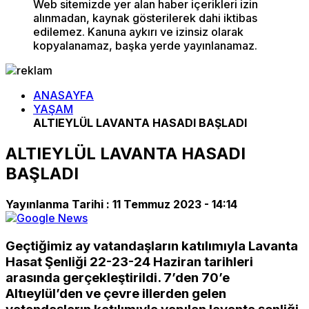
Web sitemizde yer alan haber içerikleri izin
alınmadan, kaynak gösterilerek dahi iktibas
edilemez. Kanuna aykırı ve izinsiz olarak
kopyalanamaz, başka yerde yayınlanamaz.
ANASAYFA
YAŞAM
ALTIEYLÜL LAVANTA HASADI BAŞLADI
ALTIEYLÜL LAVANTA HASADI
BAŞLADI
Yayınlanma Tarihi :
11 Temmuz 2023 - 14:14
Geçtiğimiz ay vatandaşların katılımıyla Lavanta
Hasat Şenliği 22-23-24 Haziran tarihleri
arasında gerçekleştirildi. 7’den 70’e
Altıeylül’den ve çevre illerden gelen