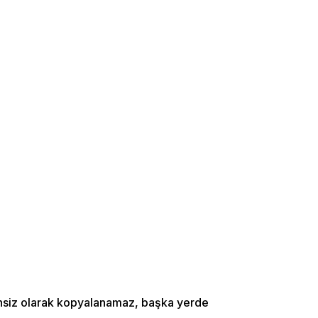
zinsiz olarak kopyalanamaz, başka yerde