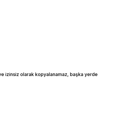
ı ve izinsiz olarak kopyalanamaz, başka yerde