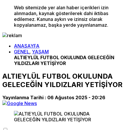
Web sitemizde yer alan haber içerikleri izin
alınmadan, kaynak gösterilerek dahi iktibas
edilemez. Kanuna aykırı ve izinsiz olarak
kopyalanamaz, başka yerde yayınlanamaz.
ANASAYFA
GENEL
,
YAŞAM
ALTIEYLÜL FUTBOL OKULUNDA GELECEĞİN
YILDIZLARI YETİŞİYOR
ALTIEYLÜL FUTBOL OKULUNDA
GELECEĞİN YILDIZLARI YETİŞİYOR
Yayınlanma Tarihi :
06 Ağustos 2025 - 20:26