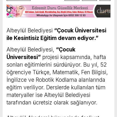
Altıeylül Belediyesi
“Çocuk Üniversitesi
ile Kesintisiz Eğitim devam ediyor.”
Altıeylül Belediyesi,
“Çocuk
Üniversitesi”
projesi kapsamında, hafta
sonları eğitimlerini sürdürüyor. Bu yıl, 52
öğrenciye Türkçe, Matematik, Fen Bilgisi,
İngilizce ve Robotik Kodlama alanlarında
eğitim veriliyor. Derslerde kullanılan tüm
materyaller ise Altıeylül Belediyesi
tarafından ücretsiz olarak sağlanıyor.