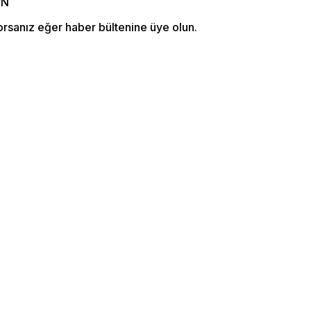
orsanız eğer haber bültenine üye olun.