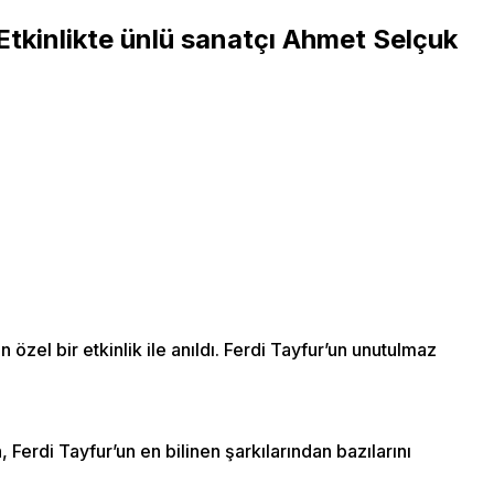
 Etkinlikte ünlü sanatçı Ahmet Selçuk
özel bir etkinlik ile anıldı. Ferdi Tayfur’un unutulmaz
 Ferdi Tayfur’un en bilinen şarkılarından bazılarını