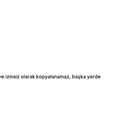
ı ve izinsiz olarak kopyalanamaz, başka yerde