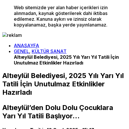
Web sitemizde yer alan haber içerikleri izin
alınmadan, kaynak gösterilerek dahi iktibas
edilemez. Kanuna aykırı ve izinsiz olarak
kopyalanamaz, başka yerde yayınlanamaz.
ANASAYFA
GENEL
,
KÜLTÜR SANAT
Altıeylül Belediyesi, 2025 Yılı Yarı Yıl Tatili İçin
Unutulmaz Etkinlikler Hazırladı
Altıeylül Belediyesi, 2025 Yılı Yarı Yıl
Tatili İçin Unutulmaz Etkinlikler
Hazırladı
Altıeylül’den Dolu Dolu Çocuklara
Yarı Yıl Tatili Başlıyor…