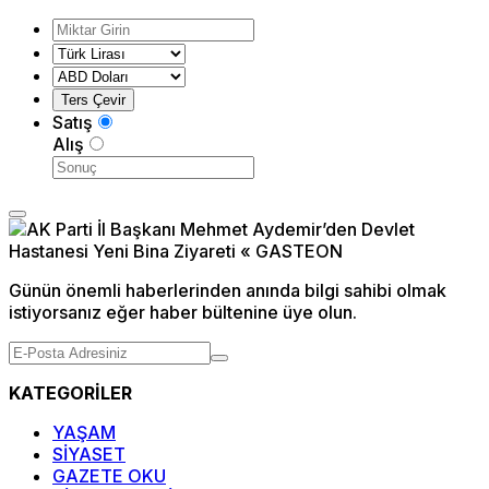
Satış
Alış
Günün önemli haberlerinden anında bilgi sahibi olmak
istiyorsanız eğer haber bültenine üye olun.
KATEGORİLER
YAŞAM
SİYASET
GAZETE OKU