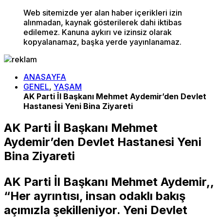
Web sitemizde yer alan haber içerikleri izin
alınmadan, kaynak gösterilerek dahi iktibas
edilemez. Kanuna aykırı ve izinsiz olarak
kopyalanamaz, başka yerde yayınlanamaz.
ANASAYFA
GENEL
,
YAŞAM
AK Parti İl Başkanı Mehmet Aydemir’den Devlet
Hastanesi Yeni Bina Ziyareti
AK Parti İl Başkanı Mehmet
Aydemir’den Devlet Hastanesi Yeni
Bina Ziyareti
AK Parti İl Başkanı Mehmet Aydemir,,
“Her ayrıntısı, insan odaklı bakış
açımızla şekilleniyor. Yeni Devlet