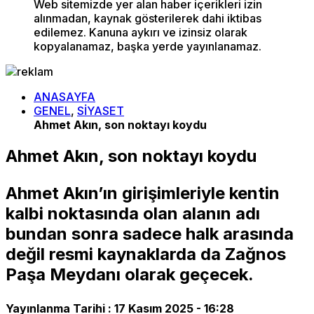
Web sitemizde yer alan haber içerikleri izin
alınmadan, kaynak gösterilerek dahi iktibas
edilemez. Kanuna aykırı ve izinsiz olarak
kopyalanamaz, başka yerde yayınlanamaz.
ANASAYFA
GENEL
,
SİYASET
Ahmet Akın, son noktayı koydu
Ahmet Akın, son noktayı koydu
Ahmet Akın’ın girişimleriyle kentin
kalbi noktasında olan alanın adı
bundan sonra sadece halk arasında
değil resmi kaynaklarda da Zağnos
Paşa Meydanı olarak geçecek.
Yayınlanma Tarihi :
17 Kasım 2025 - 16:28