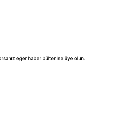
orsanız eğer haber bültenine üye olun.