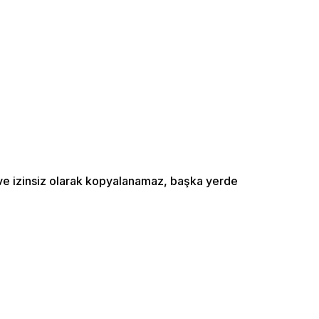
ı ve izinsiz olarak kopyalanamaz, başka yerde