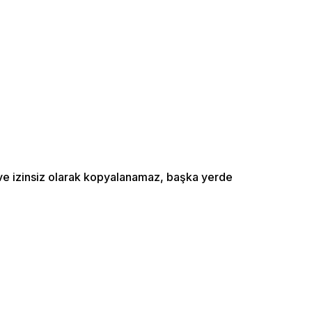
ı ve izinsiz olarak kopyalanamaz, başka yerde