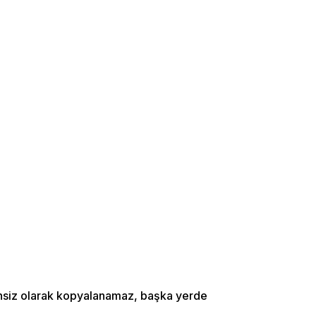
zinsiz olarak kopyalanamaz, başka yerde