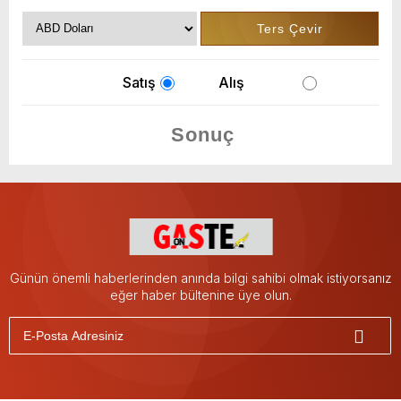
Satış
Alış
Günün önemli haberlerinden anında bilgi sahibi olmak istiyorsanız
eğer haber bültenine üye olun.