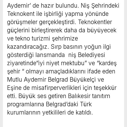
Aydemir’ de hazır bulundu. Niş Şehrindeki
Teknokent ile işbirliği yapma yönünde
görüşmeler gerçekleştirdi. Teknokentler
güçlerini birleştirerek daha da büyüyecek
ve tekno turizmi şehrimize
kazandıracağız. Sırp basının yoğun ilgi
gösterdiği lansmanda niş Belediyesi
ziyaretinde“iyi niyet mektubu” ve “kardeş
şehir “ olmayı amaçladıklarını ifade eden
Mutlu Aydemir Belgrad Büyükelçi ve
Eşine de misafirperverlikleri için teşekkür
etti. Büyük ses getiren Balıkesir tanıtım
programlarına Belgrad’daki Türk
kurumlarının yetkilileri de katıldı.