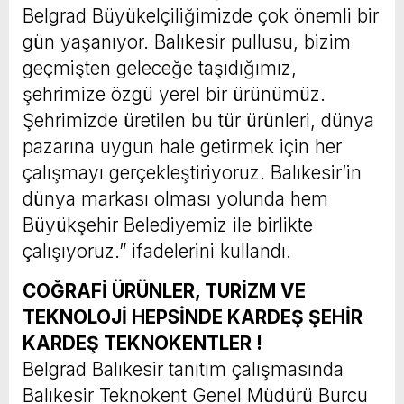
Belgrad Büyükelçiliğimizde çok önemli bir
gün yaşanıyor. Balıkesir pullusu, bizim
geçmişten geleceğe taşıdığımız,
şehrimize özgü yerel bir ürünümüz.
Şehrimizde üretilen bu tür ürünleri, dünya
pazarına uygun hale getirmek için her
çalışmayı gerçekleştiriyoruz. Balıkesir’in
dünya markası olması yolunda hem
Büyükşehir Belediyemiz ile birlikte
çalışıyoruz.” ifadelerini kullandı.
COĞRAFİ ÜRÜNLER, TURİZM VE
TEKNOLOJİ HEPSİNDE KARDEŞ ŞEHİR
KARDEŞ TEKNOKENTLER !
Belgrad Balıkesir tanıtım çalışmasında
Balıkesir Teknokent Genel Müdürü Burcu