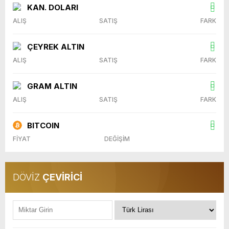
KAN. DOLARI
ALIŞ
SATIŞ
FARK
ÇEYREK ALTIN
ALIŞ
SATIŞ
FARK
GRAM ALTIN
ALIŞ
SATIŞ
FARK
BITCOIN
FİYAT
DEĞİŞİM
DÖVİZ
ÇEVİRİCİ