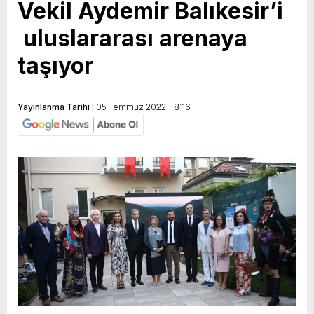
Vekil Aydemir Balıkesir’i
uluslararası arenaya
taşıyor
Yayınlanma Tarihi :
05 Temmuz 2022 - 8:16