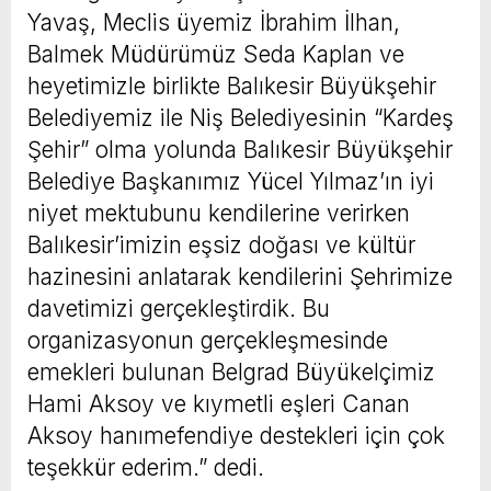
Yavaş, Meclis üyemiz İbrahim İlhan,
Balmek Müdürümüz Seda Kaplan ve
heyetimizle birlikte Balıkesir Büyükşehir
Belediyemiz ile Niş Belediyesinin “Kardeş
Şehir” olma yolunda Balıkesir Büyükşehir
Belediye Başkanımız Yücel Yılmaz’ın iyi
niyet mektubunu kendilerine verirken
Balıkesir’imizin eşsiz doğası ve kültür
hazinesini anlatarak kendilerini Şehrimize
davetimizi gerçekleştirdik. Bu
organizasyonun gerçekleşmesinde
emekleri bulunan Belgrad Büyükelçimiz
Hami Aksoy ve kıymetli eşleri Canan
Aksoy hanımefendiye destekleri için çok
teşekkür ederim.” dedi.