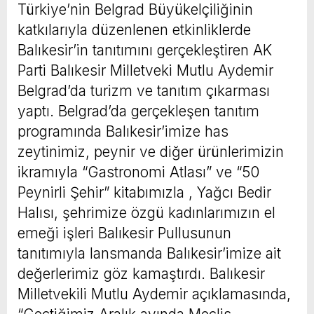
Türkiye’nin Belgrad Büyükelçiliğinin
katkılarıyla düzenlenen etkinliklerde
Balıkesir’in tanıtımını gerçekleştiren AK
Parti Balıkesir Milletveki Mutlu Aydemir
Belgrad’da turizm ve tanıtım çıkarması
yaptı. Belgrad’da gerçekleşen tanıtım
programında Balıkesir’imize has
zeytinimiz, peynir ve diğer ürünlerimizin
ikramıyla “Gastronomi Atlası” ve “50
Peynirli Şehir” kitabımızla , Yağcı Bedir
Halısı, şehrimize özgü kadınlarımızın el
emeği işleri Balıkesir Pullusunun
tanıtımıyla lansmanda Balıkesir’imize ait
değerlerimiz göz kamaştırdı. Balıkesir
Milletvekili Mutlu Aydemir açıklamasında,