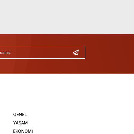
GENEL
YAŞAM
EKONOMİ