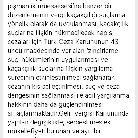
pişmanlık müessesesi’ne benzer bir
düzenlemenin vergi kaçakçılığı suçlarına
yönelik olarak da uygulanması, kaçakçılık
suçlarına ilişkin hükmedilecek hapis
cezaları için Türk Ceza Kanununun 43
üncü maddesinde yer alan ‘zincirleme
suç’ hükümlerinin uygulanması ve
kaçakçılık suçlarına ilişkin yargılama
sürecinin etkinleştirilmesi sağlanarak
cezanın kişiselleştirilmesi, suç ve ceza
dengesinin sağlanması ile adil yargılanma
hakkının daha da güçlendirilmesi
amaçlanmaktadır.Gelir Vergisi Kanununda
yapılan değişiklikle, serbest meslek
mükellefiyeti bulunan ve ayrı bir