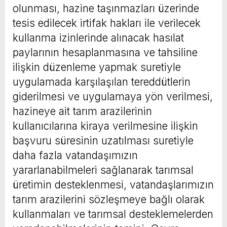
olunması, hazine taşınmazları üzerinde
tesis edilecek irtifak hakları ile verilecek
kullanma izinlerinde alınacak hasılat
paylarının hesaplanmasına ve tahsiline
ilişkin düzenleme yapmak suretiyle
uygulamada karşılaşılan tereddütlerin
giderilmesi ve uygulamaya yön verilmesi,
hazineye ait tarım arazilerinin
kullanıcılarına kiraya verilmesine ilişkin
başvuru süresinin uzatılması suretiyle
daha fazla vatandaşımızın
yararlanabilmeleri sağlanarak tarımsal
üretimin desteklenmesi, vatandaşlarımızın
tarım arazilerini sözleşmeye bağlı olarak
kullanmaları ve tarımsal desteklemelerden