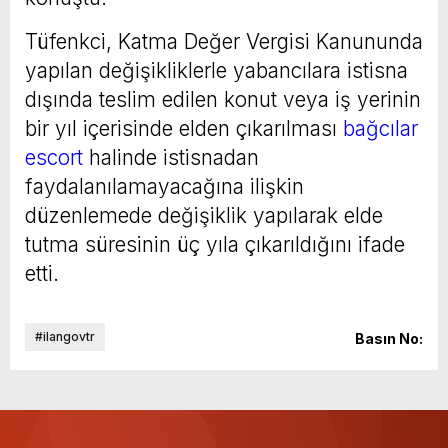
Tüfenkci, Katma Değer Vergisi Kanununda
yapılan değişikliklerle yabancılara istisna
dışında teslim edilen konut veya iş yerinin
bir yıl içerisinde elden çıkarılması
bağcılar
escort
halinde istisnadan
faydalanılamayacağına ilişkin
düzenlemede değişiklik yapılarak elde
tutma süresinin üç yıla çıkarıldığını ifade
etti.
#ilangovtr
Basın No: