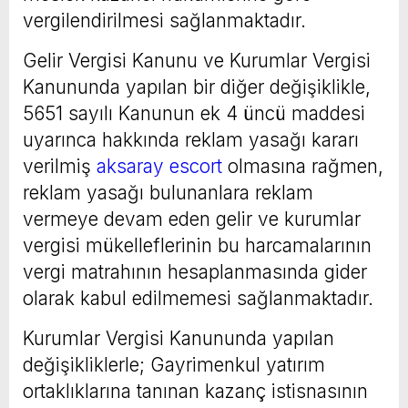
vergilendirilmesi sağlanmaktadır.
Gelir Vergisi Kanunu ve Kurumlar Vergisi
Kanununda yapılan bir diğer değişiklikle,
5651 sayılı Kanunun ek 4 üncü maddesi
uyarınca hakkında reklam yasağı kararı
verilmiş
aksaray escort
olmasına rağmen,
reklam yasağı bulunanlara reklam
vermeye devam eden gelir ve kurumlar
vergisi mükelleflerinin bu harcamalarının
vergi matrahının hesaplanmasında gider
olarak kabul edilmemesi sağlanmaktadır.
Kurumlar Vergisi Kanununda yapılan
değişikliklerle; Gayrimenkul yatırım
ortaklıklarına tanınan kazanç istisnasının