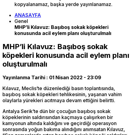
kopyalanamaz, başka yerde yayınlanamaz.
ANASAYFA
Genel
MHP’li Kılavuz: Başıboş sokak köpekleri
konusunda acil eylem planı oluşturulmalı
MHP’li Kılavuz: Başıboş sokak
köpekleri konusunda acil eylem planı
oluşturulmalı
Yayınlanma Tarihi :
01 Nisan 2022 - 23:09
Kılavuz, Meclis’te düzenlediği basın toplantısında,
başıboş sokak köpekleri tehlikesinin, yaşanan vahim
olaylarla yürekleri acıtmaya devam ettiğini belirtti.
Antalya Serik’te dün bir çocuğun başıboş sokak
köpeklerinin saldırısından kaçmaya çalışırken bir
kamyonun altında kaldığını ve geçirdiği operasyon
sonrasında yoğun bakıma alındığını anımsatan Kılavuz,