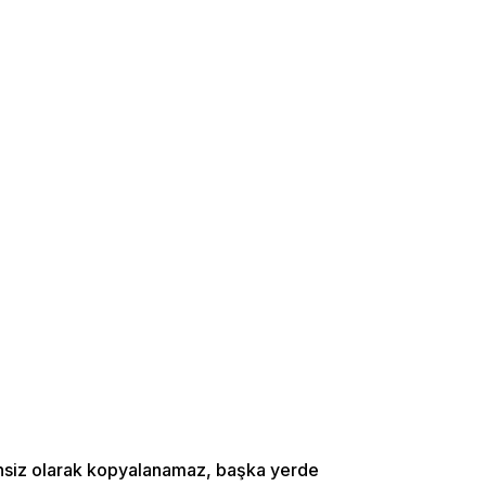
zinsiz olarak kopyalanamaz, başka yerde