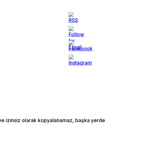
ı ve izinsiz olarak kopyalanamaz, başka yerde