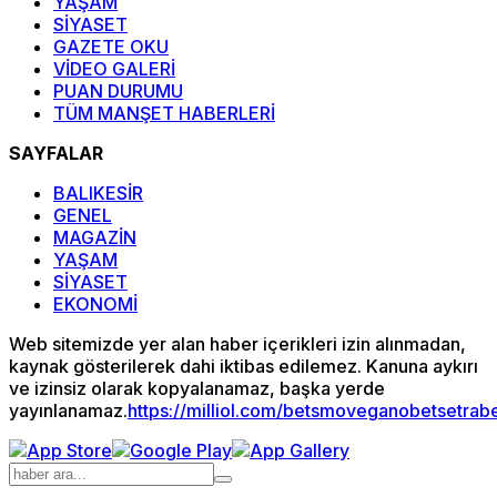
YAŞAM
SİYASET
GAZETE OKU
VİDEO GALERİ
PUAN DURUMU
TÜM MANŞET HABERLERİ
SAYFALAR
BALIKESİR
GENEL
MAGAZİN
YAŞAM
SİYASET
EKONOMİ
Web sitemizde yer alan haber içerikleri izin alınmadan,
kaynak gösterilerek dahi iktibas edilemez. Kanuna aykırı
ve izinsiz olarak kopyalanamaz, başka yerde
yayınlanamaz.
https://milliol.com/
betsmove
ganobet
setrab
Deneme
Grandpashabet
grandpashabet
Grandpashabet
grandpashabet
Jojobet
jojobet
betsmove
child
bahiscasino
lunabet
grandpashabet
imajbet
sekabet
vdcasino
holiganbet
matbet
grandpashabet
grandpashabet
child
kavbet
betsmove
jojobet
jojobet
tipobet
grandpashabet
pusulabet
child
jojobet
gameofbet
radissonbet
cratosroyalbet
jojobet
gameofbet
jojobet
holiganbet
holiganbet
grandpashabet
casibom
grandpashabet
jojobet
grandpashabet
jojobet
marsbahis
casibom
casibom
casibom
grandpashabet
marsbahis
grandpashabet
jojobet
wbahis
casinolevant
grandpashabet
matadorbet
matbet
imajbet
pusulabet
bettilt
onwin
superbetin
casibom
grandpashabet
grandpashabet
esbet
jojobet
tempobet
jojobet
grandpashabet
gameofbet
jojobet
betgit
superbetin
matadorbet
doeda
child
tipobet
matadorbet
grandpashabet
grandpashabet
ibizabet
cratosroyalbet
casibom
casibom
Jojobet
cratosroyalbet
bettilt
Jojobet
casibom
bigboss
bigboss
Bonusu
giriş
porn
porn
porn
giriş
giriş
giriş
giriş
porn
giriş