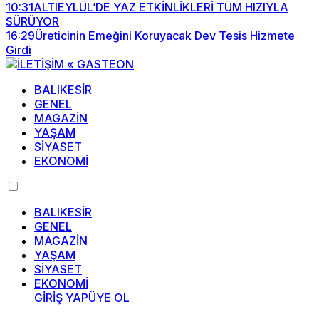
10:31
ALTIEYLÜL’DE YAZ ETKİNLİKLERİ TÜM HIZIYLA
SÜRÜYOR
16:29
Üreticinin Emeğini Koruyacak Dev Tesis Hizmete
Girdi
BALIKESİR
GENEL
MAGAZİN
YAŞAM
SİYASET
EKONOMİ
BALIKESİR
GENEL
MAGAZİN
YAŞAM
SİYASET
EKONOMİ
GİRİŞ YAP
ÜYE OL