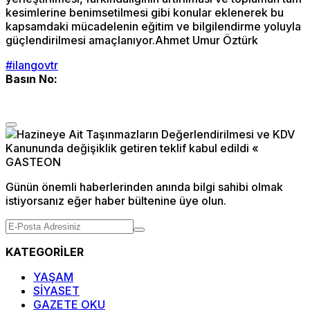
kesimlerine benimsetilmesi gibi konular eklenerek bu
kapsamdaki mücadelenin eğitim ve bilgilendirme yoluyla
güçlendirilmesi amaçlanıyor.Ahmet Umur Öztürk
#ilangovtr
Basın No:
Günün önemli haberlerinden anında bilgi sahibi olmak
istiyorsanız eğer haber bültenine üye olun.
KATEGORİLER
YAŞAM
SİYASET
GAZETE OKU