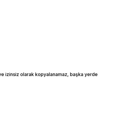
ı ve izinsiz olarak kopyalanamaz, başka yerde