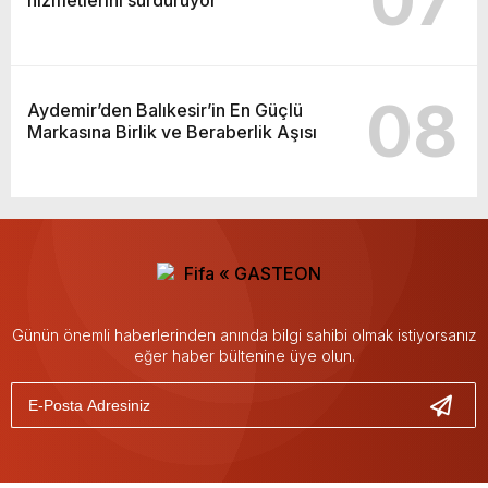
hizmetlerini sürdürüyor
08
Aydemir’den Balıkesir’in En Güçlü
Markasına Birlik ve Beraberlik Aşısı
Günün önemli haberlerinden anında bilgi sahibi olmak istiyorsanız
eğer haber bültenine üye olun.