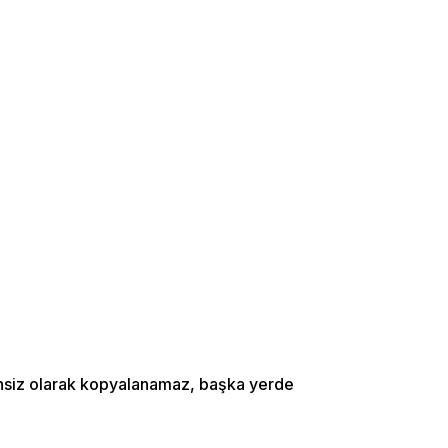
zinsiz olarak kopyalanamaz, başka yerde