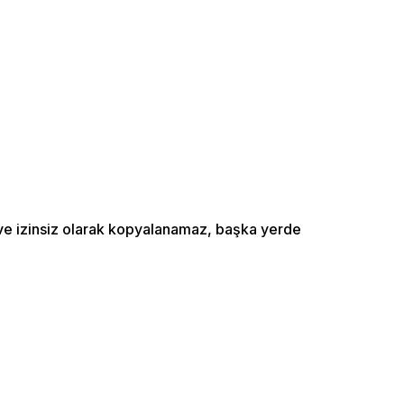
ı ve izinsiz olarak kopyalanamaz, başka yerde