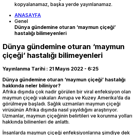
kopyalanamaz, başka yerde yayınlanamaz.
ANASAYFA
Genel
Dünya gündemine oturan ‘maymun çiçeği’
hastalığı bilimeyenleri
Dünya gündemine oturan ‘maymun
çiçeği’ hastalığı bilimeyenleri
Yayınlanma Tarihi :
21 Mayıs 2022 - 6:25
Dünya gündemine oturan ‘maymun çiçeği’ hastalığı
hakkında neler biliniyor?
Afrika dışında çok nadir görülen bir viral enfeksiyon olan
maymun çiçeği vakaları Avrupa ve Kuzey Amerika’da da
görülmeye başladı. Sağlık uzmanları maymun çiçeği
virüsünün Afrika dışında nasıl yayıldığını araştırıyor.
Uzmanlar, maymun çiçeğinin belirtileri ve korunma yolları
hakkında bilinenleri de anlattı.
İnsanlarda maymun çiçeği enfeksiyonlarına şimdiye dek